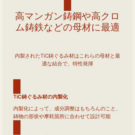
高マンガン鋳鋼や高クロ
ム鋳鉄などの母材に最適
内製されたTiC鋳ぐるみ材はこれらの母材と最
適な結合で、特性発揮
TiC鋳ぐるみ材の内製化
内製化によって、成分調整はもちろんのこと、
鋳物の形状や摩耗箇所に合わせて設計可能