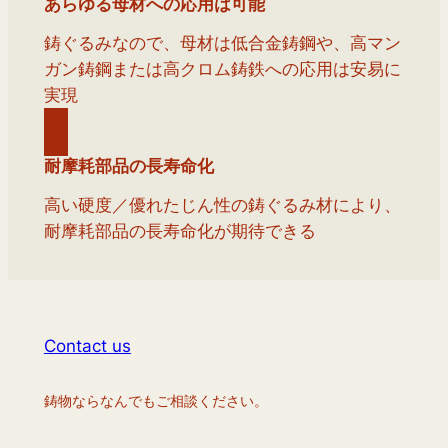
あらゆる母材への応用は可能
鋳ぐるみなので、母材は低合金鋳鋼や、高マン
ガン鋳鋼または高クロム鋳鉄への応用は安易に
実現
耐摩耗部品の長寿命化
高い硬度／優れたじん性の鋳ぐるみ材により、
耐摩耗部品の長寿命化が期待できる
Contact us
鋳物ならなんでもご相談ください。